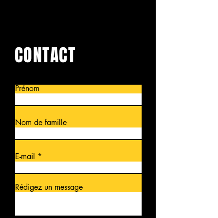
CONTACT
Prénom
Nom de famille
E-mail
Rédigez un message