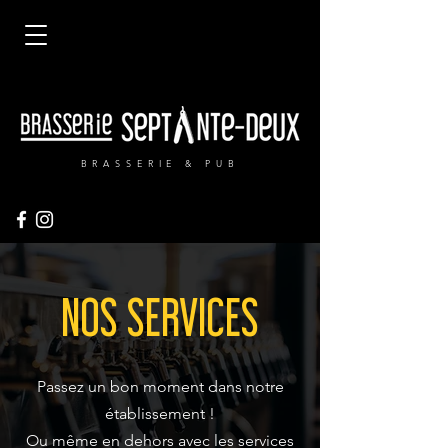
BRASSERIE & PUB
NOS SERVICES
Passez un bon moment dans notre
établissement !
Ou même en dehors avec les services