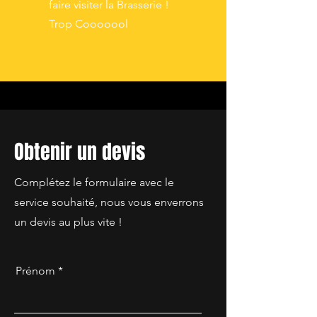
faire
visiter
la Brasserie !
Trop
Cooooool
Obtenir un devis
Complétez le formulaire avec le
service souhaité, nous vous enverrons
un devis au plus vite !
Prénom