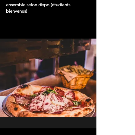
ensemble selon dispo (étudiants
bienvenus)